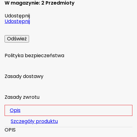
W magazynie:
2 Przedmioty
Udostępnij
Udostępnij
Polityka bezpieczeństwa
Zasady dostawy
Zasady zwrotu
Opis
Szczegóły produktu
OPIS