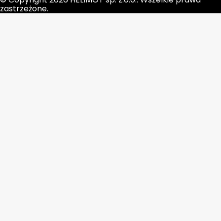
zastrzeżone.