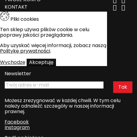


KONTAKT


Pliki cookies
Ten sklep używa plików cookie w celu
poprawy jakości przeglądania.
Aby uzyskać więcej informacji, zobacz naszą
Politykę prywatności
.
Wychodzę
Akceptuję
Newsletter
Możesz zrezygnować w każdej chwili. W tym celu
należy odnaleźć szczegóły w naszej informacji
prawnej.
Facebook
Instagram