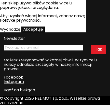
Ten sklep używa plików cookie w celu
poprawy jakości przeglądania.
Aby uzyskać więcej informacji, zobacz naszą
Politykę prywatności
.
Wychodzę
Akceptuję
Newsletter
Możesz zrezygnować w każdej chwili. W tym celu
należy odnaleźć szczegóły w naszej informacji
prawnej.
Facebook
Instagram
Bądź na bieżąco
© Copyright 2026 HELIMOT sp. z.o.o.. Wszelkie prawa
zastrzeżone.