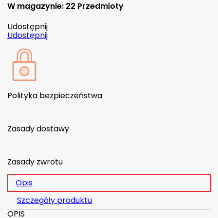
W magazynie:
22 Przedmioty
Udostępnij
Udostępnij
Polityka bezpieczeństwa
Zasady dostawy
Zasady zwrotu
Opis
Szczegóły produktu
OPIS