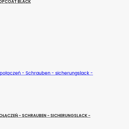
TOPCOAT BLACK
OŁĄCZEŃ - SCHRAUBEN - SICHERUNGSLACK -