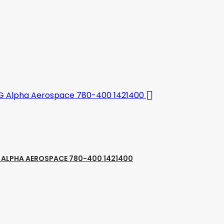

 ALPHA AEROSPACE 780-400 1421400