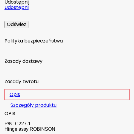
Udostępnij
Udostępnij
Polityka bezpieczeństwa
Zasady dostawy
Zasady zwrotu
Opis
Szczegóły produktu
OPIS
P/N: C227-1
Hinge assy ROBINSON