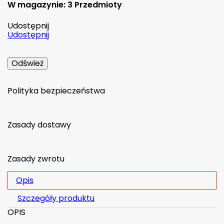
W magazynie:
3 Przedmioty
Udostępnij
Udostępnij
Polityka bezpieczeństwa
Zasady dostawy
Zasady zwrotu
Opis
Szczegóły produktu
OPIS