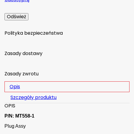
Polityka bezpieczeństwa
Zasady dostawy
Zasady zwrotu
Opis
Szczegóły produktu
OPIS
P/N: MT558-1
Plug Assy