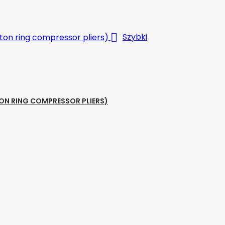

Szybki
TON RING COMPRESSOR PLIERS)