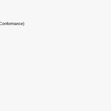
f Conformance)