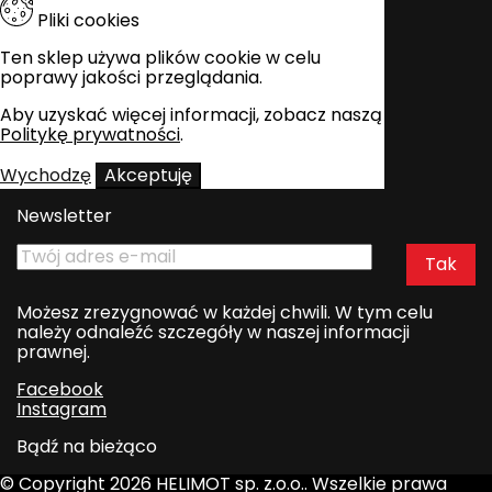
Pliki cookies
Ten sklep używa plików cookie w celu
poprawy jakości przeglądania.
Aby uzyskać więcej informacji, zobacz naszą
Politykę prywatności
.
Wychodzę
Akceptuję
Newsletter
Możesz zrezygnować w każdej chwili. W tym celu
należy odnaleźć szczegóły w naszej informacji
prawnej.
Facebook
Instagram
Bądź na bieżąco
© Copyright 2026 HELIMOT sp. z.o.o.. Wszelkie prawa