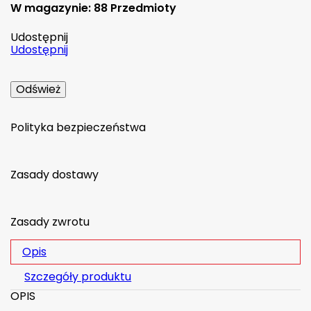
W magazynie:
88 Przedmioty
Udostępnij
Udostępnij
Polityka bezpieczeństwa
Zasady dostawy
Zasady zwrotu
Opis
Szczegóły produktu
OPIS