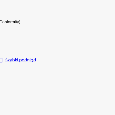
Conformity)

Szybki podgląd