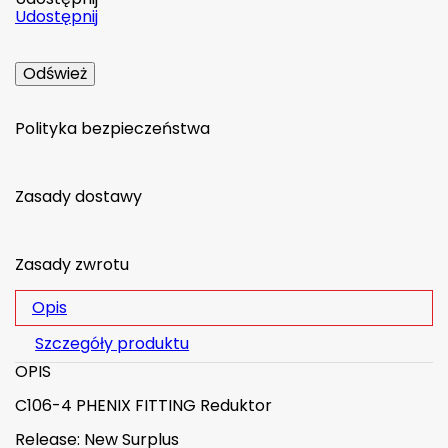
Udostępnij
Polityka bezpieczeństwa
Zasady dostawy
Zasady zwrotu
Opis
Szczegóły produktu
OPIS
C106-4 PHENIX FITTING Reduktor
Release: New Surplus