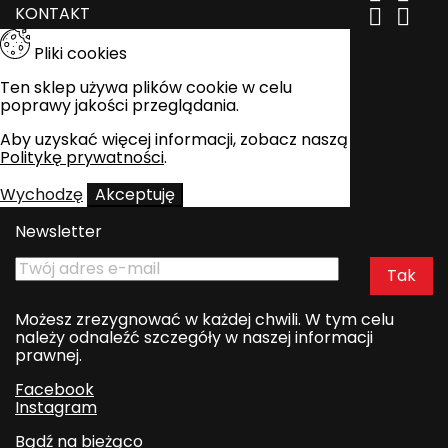
KONTAKT


Pliki cookies
Ten sklep używa plików cookie w celu
poprawy jakości przeglądania.
Aby uzyskać więcej informacji, zobacz naszą
Politykę prywatności
.
Wychodzę
Akceptuję
Newsletter
Możesz zrezygnować w każdej chwili. W tym celu
należy odnaleźć szczegóły w naszej informacji
prawnej.
Facebook
Instagram
Bądź na bieżąco