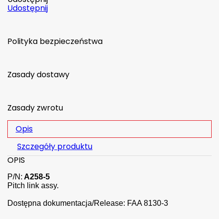
Udostępnij
Polityka bezpieczeństwa
Zasady dostawy
Zasady zwrotu
Opis
Szczegóły produktu
OPIS
P/N:
A258-5
Pitch link assy.
Dostępna dokumentacja/Release: FAA 8130-3