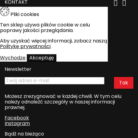
KONTAKT


Pliki cookies
Ten sklep używa plików cookie w celu
poprawy jakości przeglądania.
Aby uzyskać więcej informacji, zobacz naszą
Politykę prywatności
.
Wychodzę
Akceptuję
Newsletter
Możesz zrezygnować w każdej chwili. W tym celu
należy odnaleźć szczegóły w naszej informacji
prawnej.
Facebook
Instagram
Bądź na bieżąco