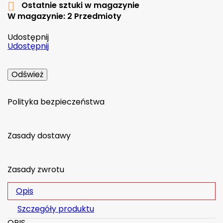
Ostatnie sztuki w magazynie

W magazynie:
2 Przedmioty
Udostępnij
Udostępnij
Polityka bezpieczeństwa
Zasady dostawy
Zasady zwrotu
Opis
Szczegóły produktu
OPIS