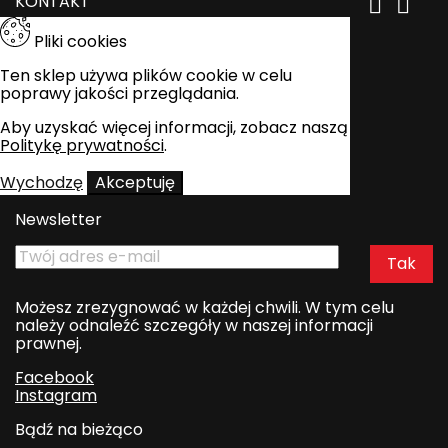
KONTAKT


Pliki cookies
Ten sklep używa plików cookie w celu
poprawy jakości przeglądania.
Aby uzyskać więcej informacji, zobacz naszą
Politykę prywatności
.
Wychodzę
Akceptuję
Newsletter
Możesz zrezygnować w każdej chwili. W tym celu
należy odnaleźć szczegóły w naszej informacji
prawnej.
Facebook
Instagram
Bądź na bieżąco