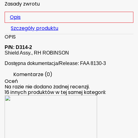
Zasady zwrotu
Opis
Szczegóły produktu
OPIS
P/N: D314-2
Shield Assy., RH ROBINSON
Dostępna dokumentacja/Release: FAA 8130-3
Komentarze (0)
Oceń
Na razie nie dodano żadnej recenzji.
16 innych produktów w tej samej kategorii: