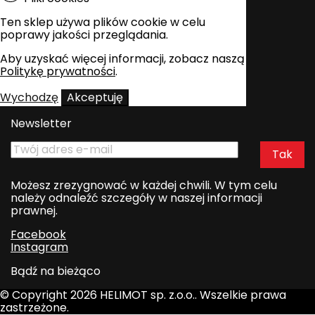
Ten sklep używa plików cookie w celu
poprawy jakości przeglądania.
Aby uzyskać więcej informacji, zobacz naszą
Politykę prywatności
.
Wychodzę
Akceptuję
Newsletter
Możesz zrezygnować w każdej chwili. W tym celu
należy odnaleźć szczegóły w naszej informacji
prawnej.
Facebook
Instagram
Bądź na bieżąco
© Copyright 2026 HELIMOT sp. z.o.o.. Wszelkie prawa
zastrzeżone.