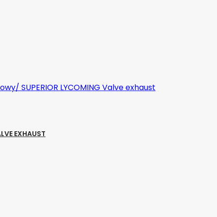
ALVE EXHAUST