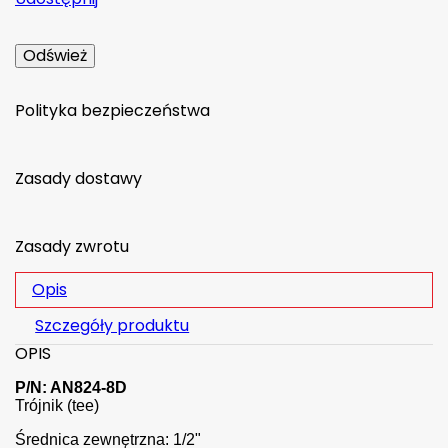
Polityka bezpieczeństwa
Zasady dostawy
Zasady zwrotu
Opis
Szczegóły produktu
OPIS
P/N: AN824-8D
Trójnik (tee)
Średnica zewnętrzna: 1/2"