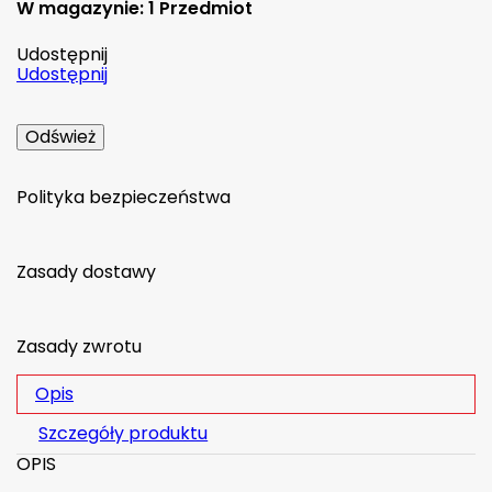
W magazynie:
1 Przedmiot
Udostępnij
Udostępnij
Polityka bezpieczeństwa
Zasady dostawy
Zasady zwrotu
Opis
Szczegóły produktu
OPIS