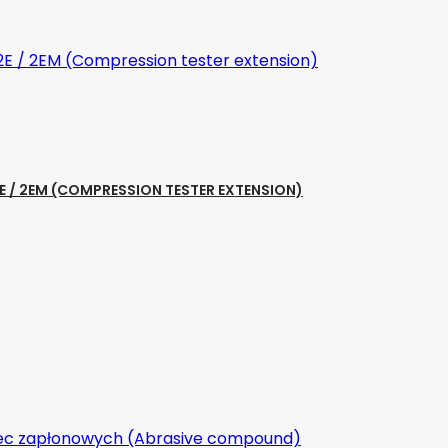
E / 2EM (COMPRESSION TESTER EXTENSION)