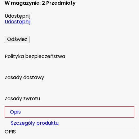
W magazynie:
2 Przedmioty
Udostępnij
Udostępnij
Polityka bezpieczeństwa
Zasady dostawy
Zasady zwrotu
Opis
Szczegóły produktu
OPIS