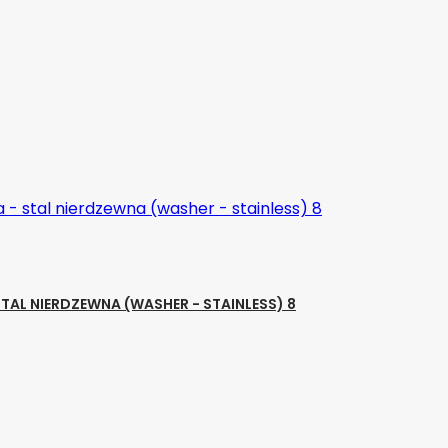
AL NIERDZEWNA (WASHER - STAINLESS) 8