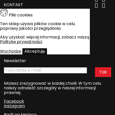
KONTAKT


Pliki cookies
Ten sklep używa plików cookie w celu
poprawy jakości przeglądania.
Aby uzyskać więcej informacji, zobacz naszą
Politykę prywatności
.
Wychodzę
Akceptuję
Newsletter
Możesz zrezygnować w każdej chwili. W tym celu
należy odnaleźć szczegóły w naszej informacji
prawnej.
Facebook
Instagram
Bądź na bieżąco