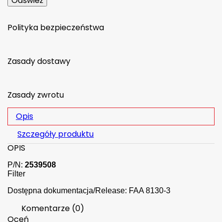
Polityka bezpieczeństwa
Zasady dostawy
Zasady zwrotu
Opis
Szczegóły produktu
OPIS
P/N:
2539508
Filter
Dostępna dokumentacja/Release: FAA 8130-3
Komentarze (0)
Oceń