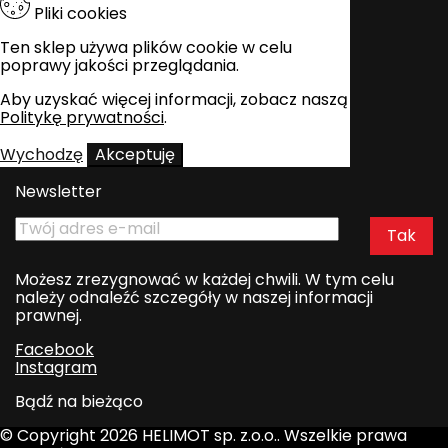
Pliki cookies
Ten sklep używa plików cookie w celu
poprawy jakości przeglądania.
Aby uzyskać więcej informacji, zobacz naszą
Politykę prywatności
.
Wychodzę
Akceptuję
Newsletter
Możesz zrezygnować w każdej chwili. W tym celu
należy odnaleźć szczegóły w naszej informacji
prawnej.
Facebook
Instagram
Bądź na bieżąco
© Copyright 2026 HELIMOT sp. z.o.o.. Wszelkie prawa