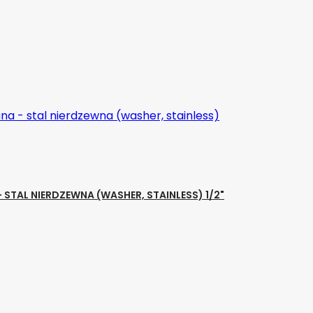
TAL NIERDZEWNA (WASHER, STAINLESS) 1/2"