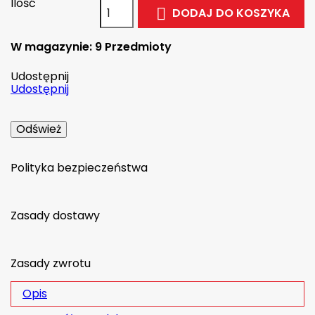
Ilość
DODAJ DO KOSZYKA

W magazynie:
9 Przedmioty
Udostępnij
Udostępnij
Polityka bezpieczeństwa
Zasady dostawy
Zasady zwrotu
Opis