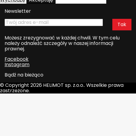
Newsletter
Możesz zrezygnować w każdej chwili. W tym celu
należy odnaleźć szczegóły w naszej informacji
prawnej.
Facebook
Instagram
Bądź na bieżąco
© Copyright 2026 HELIMOT sp. z.o.o.. Wszelkie prawa
zastrzeżone.