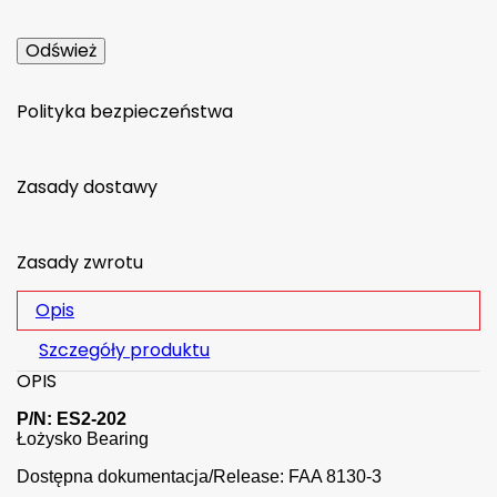
Polityka bezpieczeństwa
Zasady dostawy
Zasady zwrotu
Opis
Szczegóły produktu
OPIS
P/N: ES2-202
Łożysko Bearing
Dostępna dokumentacja/Release: FAA 8130-3