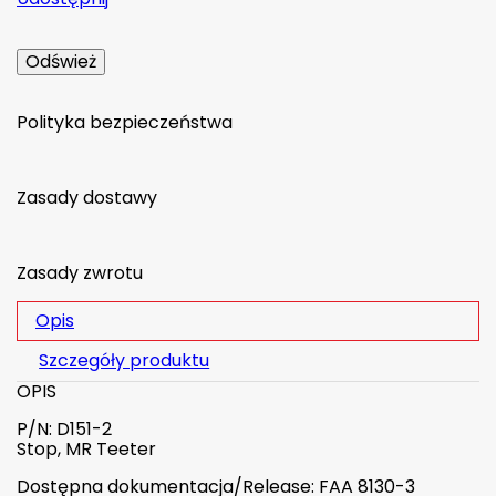
Polityka bezpieczeństwa
Zasady dostawy
Zasady zwrotu
Opis
Szczegóły produktu
OPIS
P/N: D151-2
Stop, MR Teeter
Dostępna dokumentacja/Release: FAA 8130-3