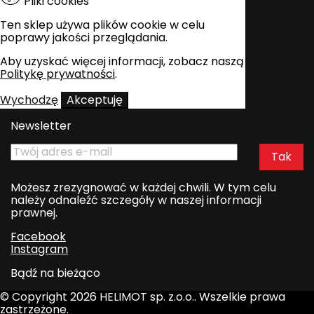
Pliki cookies
Ten sklep używa plików cookie w celu
poprawy jakości przeglądania.
Aby uzyskać więcej informacji, zobacz naszą
Politykę prywatności
.
Wychodzę
Akceptuję
Newsletter
Możesz zrezygnować w każdej chwili. W tym celu
należy odnaleźć szczegóły w naszej informacji
prawnej.
Facebook
Instagram
Bądź na bieżąco
© Copyright 2026 HELIMOT sp. z.o.o.. Wszelkie prawa
zastrzeżone.