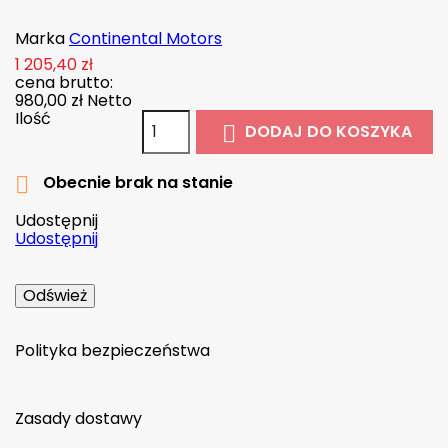
Marka
Continental Motors
1 205,40 zł
cena brutto:
980,00 zł
Netto
Ilość
DODAJ DO KOSZYKA

Obecnie brak na stanie

Udostępnij
Udostępnij
Polityka bezpieczeństwa
Zasady dostawy