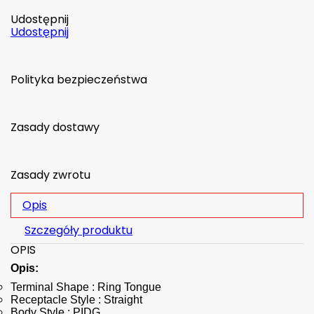
Udostępnij
Udostępnij
Polityka bezpieczeństwa
Zasady dostawy
Zasady zwrotu
Opis
Szczegóły produktu
OPIS
Opis:
Terminal Shape : Ring Tongue
Receptacle Style : Straight
Body Style : PIDG