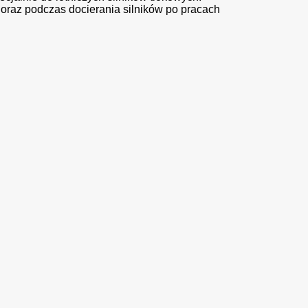
 oraz podczas docierania silników po pracach