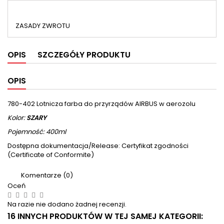
ZASADY ZWROTU
OPIS
SZCZEGÓŁY PRODUKTU
OPIS
780-402 Lotnicza farba do przyrządów AIRBUS w aerozolu
Kolor:
SZARY
Pojemność: 400ml
Dostępna dokumentacja/Release: Certyfikat zgodności
(Certificate of Conformite)
Komentarze (0)
Oceń
Na razie nie dodano żadnej recenzji.
16 INNYCH PRODUKTÓW W TEJ SAMEJ KATEGORII: