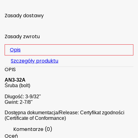
Zasady dostawy
Zasady zwrotu
Opis
Szczegóły produktu
OPIS
AN3-32A
Śruba (bolt)
Długość: 3-9/32"
Gwint: 2-7/8"
Dostępna dokumentacja/Release: Certyfikat zgodności
(Certificate of Conformance)
Komentarze (0)
Oceń