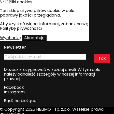
Pliki cookies
Ten sklep używa plików cookie w celu
poprawy jakości przeglądania.
Aby uzyskać więcej informacji, zobacz naszą
Politykę prywatności
.
Wychodzę
Akceptuję
Newsletter
Możesz zrezygnować w każdej chwili. W tym celu
należy odnaleźć szczegóły w naszej informacji
prawnej.
Facebook
Instagram
Bądź na bieżąco
© Copyright 2026 HELIMOT sp. z.o.o.. Wszelkie prawa
zastrzeżone.