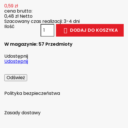
0,59 zł
cena brutto:
0,48 zł
Netto
Szacowany czas realizacji: 3-4 dni
Ilość
DODAJ DO KOSZYKA

W magazynie:
57 Przedmioty
Udostępnij
Udostępnij
Polityka bezpieczeństwa
Zasady dostawy