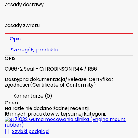
Zasady dostawy
Zasady zwrotu
Opis
Szczegóły produktu
OPIS
C966-2 Seal - Oil ROBINSON R44 / R66
Dostępna dokumentacja/Release: Certyfikat
zgodności (Certificate of Conformity)
Komentarze (0)
Oceń
Na razie nie dodano żadnej recenzji.
16 innych produktów w tej samej kategorii:

Szybki podgląd