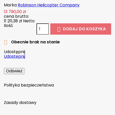
Marka
Robinson Helicopter Company
13 790,00 zł
cena brutto:
11 211,38 zł
Netto
Ilość
DODAJ DO KOSZYKA

Obecnie brak na stanie

Udostępnij
Udostępnij
Polityka bezpieczeństwa
Zasady dostawy