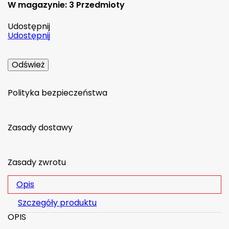
W magazynie:
3 Przedmioty
Udostępnij
Udostępnij
Polityka bezpieczeństwa
Zasady dostawy
Zasady zwrotu
Opis
Szczegóły produktu
OPIS