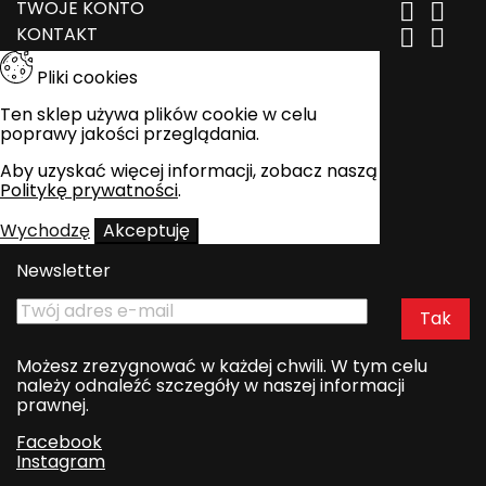
TWOJE KONTO


KONTAKT


Pliki cookies
Ten sklep używa plików cookie w celu
poprawy jakości przeglądania.
Aby uzyskać więcej informacji, zobacz naszą
Politykę prywatności
.
Wychodzę
Akceptuję
Newsletter
Możesz zrezygnować w każdej chwili. W tym celu
należy odnaleźć szczegóły w naszej informacji
prawnej.
Facebook
Instagram