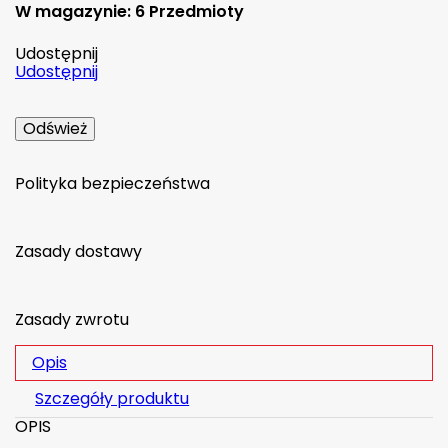
W magazynie:
6 Przedmioty
Udostępnij
Udostępnij
Polityka bezpieczeństwa
Zasady dostawy
Zasady zwrotu
Opis
Szczegóły produktu
OPIS