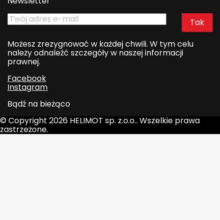
Newsletter
Możesz zrezygnować w każdej chwili. W tym celu
należy odnaleźć szczegóły w naszej informacji
prawnej.
Facebook
Instagram
Bądź na bieżąco
© Copyright 2026 HELIMOT sp. z.o.o.. Wszelkie prawa
zastrzeżone.