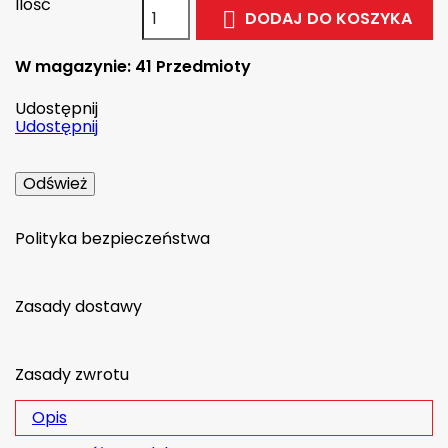
Ilość
DODAJ DO KOSZYKA

W magazynie:
41 Przedmioty
Udostępnij
Udostępnij
Polityka bezpieczeństwa
Zasady dostawy
Zasady zwrotu
Opis