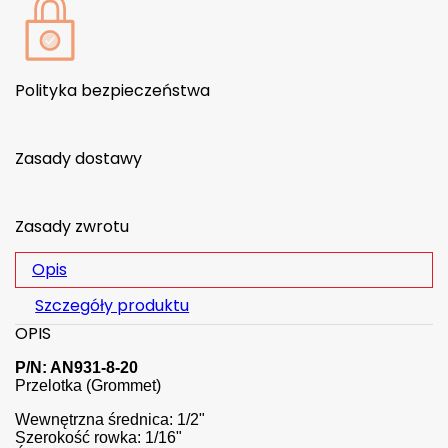
Polityka bezpieczeństwa
Zasady dostawy
Zasady zwrotu
Opis
Szczegóły produktu
OPIS
P/N: AN931-8-20
Przelotka (Grommet)
Wewnętrzna średnica: 1/2"
Szerokość rowka: 1/16"