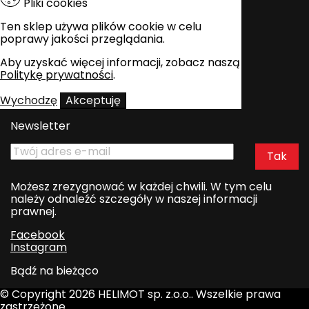
Pliki cookies
Ten sklep używa plików cookie w celu
poprawy jakości przeglądania.
Aby uzyskać więcej informacji, zobacz naszą
Politykę prywatności
.
Wychodzę
Akceptuję
Newsletter
Możesz zrezygnować w każdej chwili. W tym celu
należy odnaleźć szczegóły w naszej informacji
prawnej.
Facebook
Instagram
Bądź na bieżąco
© Copyright 2026 HELIMOT sp. z.o.o.. Wszelkie prawa
zastrzeżone.