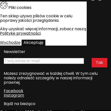
Pliki cookies
Ten sklep używa plików cookie w celu
poprawy jakości przeglądania.
Aby uzyskać więcej informacji, zobacz naszą
Politykę prywatności
.
Wychodzę
Akceptuję
Newsletter
Możesz zrezygnować w każdej chwili. W tym celu
należy odnaleźć szczegóły w naszej informacji
prawnej.
Facebook
Instagram
Bądź na bieżąco