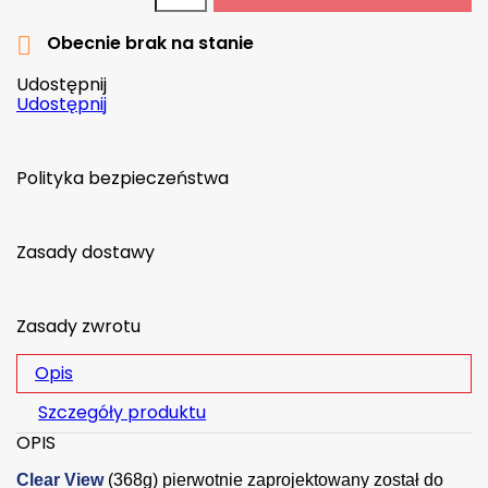
Obecnie brak na stanie

Udostępnij
Udostępnij
Polityka bezpieczeństwa
Zasady dostawy
Zasady zwrotu
Opis
Szczegóły produktu
OPIS
Clear View
(368g) pierwotnie zaprojektowany został do