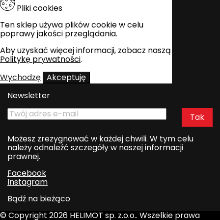
Pliki cookies
Ten sklep używa plików cookie w celu
poprawy jakości przeglądania.
Aby uzyskać więcej informacji, zobacz naszą
Politykę prywatności
.
Wychodzę
Akceptuję
Newsletter
Możesz zrezygnować w każdej chwili. W tym celu
należy odnaleźć szczegóły w naszej informacji
prawnej.
Facebook
Instagram
Bądź na bieżąco
© Copyright 2026 HELIMOT sp. z.o.o.. Wszelkie prawa